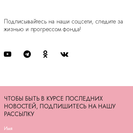
Подписывайтесь на наши соцсети, следите за
жизнью и прогрессом фонда!
ЧТОБЫ БЫТЬ В КУРСЕ ПОСЛЕДНИХ
НОВОСТЕЙ, ПОДПИШИТЕСЬ НА НАШУ
РАССЫЛКУ