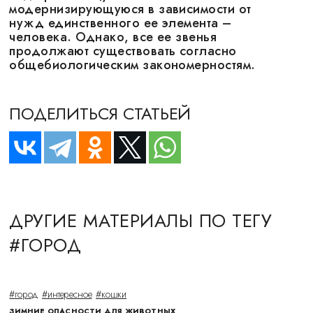
модернизирующуюся в зависимости от
нужд единственного ее элемента –
человека. Однако, все ее звенья
продолжают существовать согласно
общебиологическим закономерностям.
ПОДЕЛИТЬСЯ СТАТЬЕЙ
ДРУГИЕ МАТЕРИАЛЫ ПО ТЕГУ
#ГОРОД
#город
#интересное
#кошки
ЗИМНИЕ ОПАСНОСТИ ДЛЯ ЖИВОТНЫХ