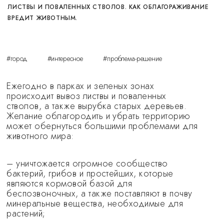
ЛИСТВЫ И ПОВАЛЕННЫХ СТВОЛОВ. КАК ОБЛАГОРАЖИВАНИЕ
ВРЕДИТ ЖИВОТНЫМ.
#город
#интересное
#проблема-решение
Ежегодно в парках и зеленых зонах
происходит вывоз листвы и поваленных
стволов, а также вырубка старых деревьев.
Желание облагородить и убрать территорию
может обернуться большими проблемами для
животного мира:
– уничтожается огромное сообщество
бактерий, грибов и простейших, которые
являются кормовой базой для
беспозвоночных, а также поставляют в почву
минеральные вещества, необходимые для
растений;