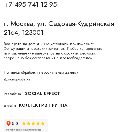
+7 495 741 12 95
г. Москва, ул. Садовая-Кудринская
21с4, 123001
Все права на фото и иные материалы принадлежат
Фонду защиты городских животных. Любое копирование
или размещение материалов на сторонних ресурсах
запрещено без согласования с правообладателем.
Политика обработки персональных данных
Договор-оферта
SOCIAL EFFECT
Разработка
КОЛЛЕКТИВ ГРУППА
Дизайн