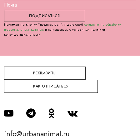
Нажимая на кнопку "подписаться", я даю своё
согласие на обработку
персональных данных
и соглашаюсь с условиями политики
конфиденциальности
РЕКВИЗИТЫ
КАК ОТПИСАТЬСЯ
info@urbananimal.ru