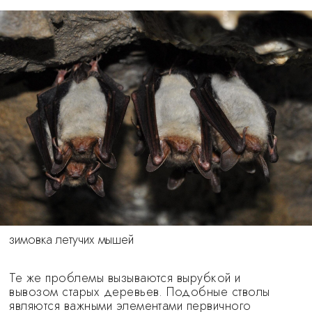
зимовка летучих мышей
Те же проблемы вызываются вырубкой и
вывозом старых деревьев. Подобные стволы
являются важными элементами первичного