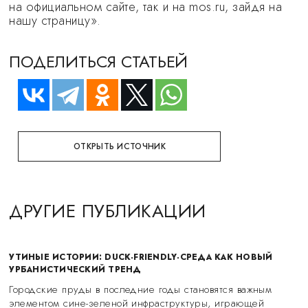
на официальном сайте, так и на mos.ru, зайдя на
нашу страницу».
ПОДЕЛИТЬСЯ СТАТЬЕЙ
ОТКРЫТЬ ИСТОЧНИК
ДРУГИЕ ПУБЛИКАЦИИ
УТИНЫЕ ИСТОРИИ: DUCK-FRIENDLY-СРЕДА КАК НОВЫЙ
УРБАНИСТИЧЕСКИЙ ТРЕНД
Городские пруды в последние годы становятся важным
элементом сине-зеленой инфраструктуры, играющей