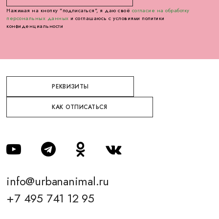
Нажимая на кнопку "подписаться", я даю своё
согласие на обработку
персональных данных
и соглашаюсь с условиями политики
конфиденциальности
РЕКВИЗИТЫ
КАК ОТПИСАТЬСЯ
info@urbananimal.ru
+7 495 741 12 95