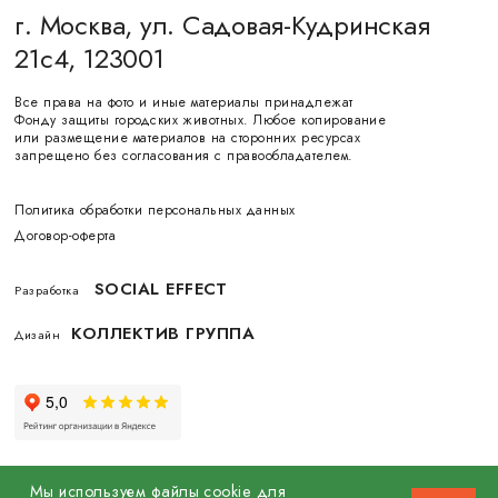
г. Москва, ул. Садовая-Кудринская
21с4, 123001
Все права на фото и иные материалы принадлежат
Фонду защиты городских животных. Любое копирование
или размещение материалов на сторонних ресурсах
запрещено без согласования с правообладателем.
Политика обработки персональных данных
Договор-оферта
SOCIAL EFFECT
Разработка
КОЛЛЕКТИВ ГРУППА
Дизайн
Мы используем файлы cookie для