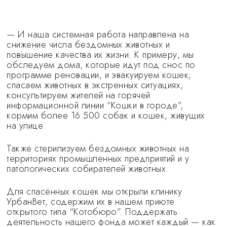
— И наша системная работа направлена на
снижение числа бездомных животных и
повышение качества их жизни. К примеру, мы
обследуем дома, которые идут под снос по
программе реновации, и эвакуируем кошек;
спасаем животных в экстренных ситуациях,
консультируем жителей на горячей
информационной линии “Кошки в городе”,
кормим более 16 500 собак и кошек, живущих
на улице.
Также стерилизуем бездомных животных на
территориях промышленных предприятий и у
патологических собирателей животных.
Для спасённых кошек мы открыли клинику
УрбанВет, содержим их в нашем приюте
открытого типа “Котобюро”. Поддержать
деятельность нашего фонда может каждый — как