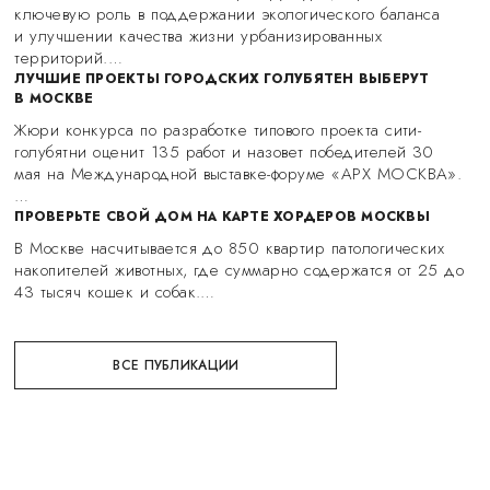
ключевую роль в поддержании экологического баланса
и улучшении качества жизни урбанизированных
территорий.…
ЛУЧШИЕ ПРОЕКТЫ ГОРОДСКИХ ГОЛУБЯТЕН ВЫБЕРУТ
В МОСКВЕ
Жюри конкурса по разработке типового проекта сити-
голубятни оценит 135 работ и назовет победителей 30
мая на Международной выставке-форуме «АРХ МОСКВА».
…
ПРОВЕРЬТЕ СВОЙ ДОМ НА КАРТЕ ХОРДЕРОВ МОСКВЫ
В Москве насчитывается до 850 квартир патологических
накопителей животных, где суммарно содержатся от 25 до
43 тысяч кошек и собак.…
ВСЕ ПУБЛИКАЦИИ