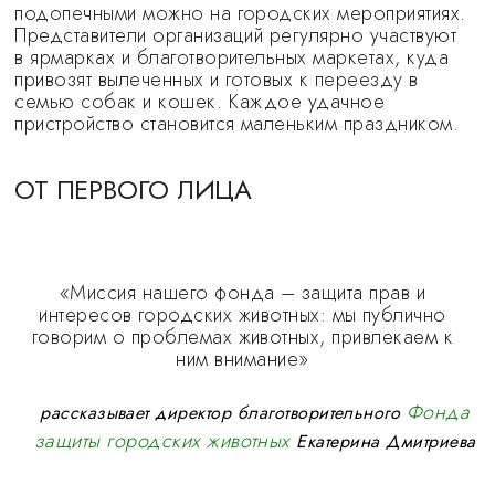
подопечными можно на городских мероприятиях.
Представители организаций регулярно участвуют
в ярмарках и благотворительных маркетах, куда
привозят вылеченных и готовых к переезду в
семью собак и кошек. Каждое удачное
пристройство становится маленьким праздником.
ОТ ПЕРВОГО ЛИЦА
«Миссия нашего фонда – защита прав и
интересов городских животных: мы публично
говорим о проблемах животных, привлекаем к
ним внимание»
Фонда
рассказывает директор благотворительного
защиты городских животных
Екатерина Дмитриева