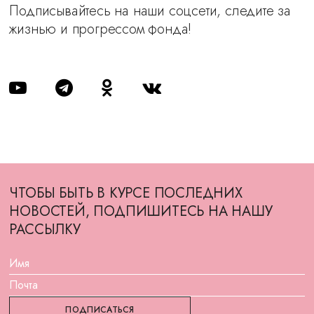
Подписывайтесь на наши соцсети, следите за
жизнью и прогрессом фонда!
ЧТОБЫ БЫТЬ В КУРСЕ ПОСЛЕДНИХ
НОВОСТЕЙ, ПОДПИШИТЕСЬ НА НАШУ
РАССЫЛКУ