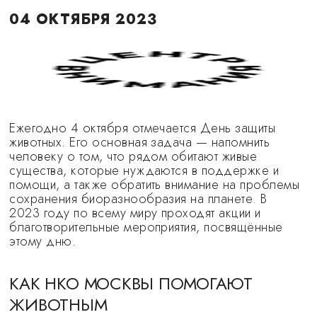
04 ОКТЯБРЯ 2023
Ежегодно 4 октября отмечается День защиты
животных. Его основная задача — напомнить
человеку о том, что рядом обитают живые
существа, которые нуждаются в поддержке и
помощи, а также обратить внимание на проблемы
сохранения биоразнообразия на планете. В
2023 году по всему миру проходят акции и
благотворительные мероприятия, посвящённые
этому дню.
КАК НКО МОСКВЫ ПОМОГАЮТ
ЖИВОТНЫМ