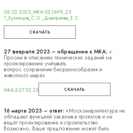
08.02.2023_МКА-02-1699_23-
1_Кузнецов_С.О._Дмитриева_Е.С.
СКАЧАТЬ
27 февраля 2023 – обращение к МКА:
«…
Просим в описаниях технических заданий на
проектирование учитывать
вопрос сохранения биоразнообразия и
животного мира».
СКАЧАТЬ
МКА-2-27.02.23
16 марта 2023 – ответ:
«Москомархитектура не
обладает функцией заказчика проектов и не
ведёт проектирование и строительство.
Возможно, Ваше предложение может быть