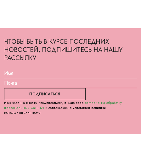
ЧТОБЫ БЫТЬ В КУРСЕ ПОСЛЕДНИХ
НОВОСТЕЙ, ПОДПИШИТЕСЬ НА НАШУ
РАССЫЛКУ
Нажимая на кнопку "подписаться", я даю своё
согласие на обработку
персональных данных
и соглашаюсь с условиями политики
конфиденциальности