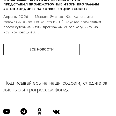
ПРЕДСТАВИЛ ПРОМЕЖУТОЧНЫЕ ИТОГИ ПРОГРАММЫ
«СТОП ХОРДИНГ» НА КОНФЕРЕНЦИИ «СОВЕТ»
Апрель 2026 г., Москва. Эксперт Фонда защиты
городских животных Константин Янкаускас представил
промежуточные итоги программы «Стоп хординг» на
научной секции X…
ВСЕ НОВОСТИ
Подписывайтесь на наши соцсети, следите за
жизнью и прогрессом фонда!