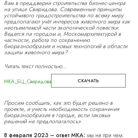
Вам в преддверии строительства бизнес-центра
на улице Свиридова. Современные принципы
устойчивого градостроительства по всему миру
предполагают учёт интересов животного мира как
неотъемлемой части экологической повестки.
Ведется ли городом и, Москомархитектурой в
частности, работа по сохранению
биоразнообразия и новых технологий в области
защиты животного мира?
Читать текст полностью…
СКАЧАТЬ
МКА_БЦ_Свиридова
Просим сообщить, как это будет решено в
проекте, и учесть необходимость сохранения
биоразнообразия в городе, если таковых
решений не предполагалось»
8 февраля 2023 – ответ МКА:
мы ни при чем.