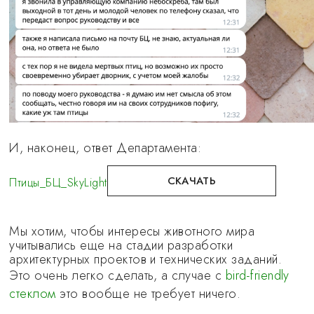
И, наконец, ответ Департамента:
СКАЧАТЬ
Птицы_БЦ_SkyLight
Мы хотим, чтобы интересы животного мира
учитывались еще на стадии разработки
архитектурных проектов и технических заданий.
Это очень легко сделать, а случае с
bird-friendly
стеклом
это вообще не требует ничего.