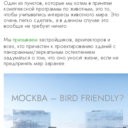
Один из пунктов, которые мы хотим в принятии
комплексной программы по животным, это то,
чтобы учитывались интересы животного мира. Это
очень легко сделать, а в данном случае это
вообще не требует ничего.
Мы
призываем
застройщиков, архитекторов и
всех, кто причастен к проектированию зданий с
панорамным/зеркальным остеклением
задуматься о том, что оно уносит жизни, если не
предпринять мер заранее.