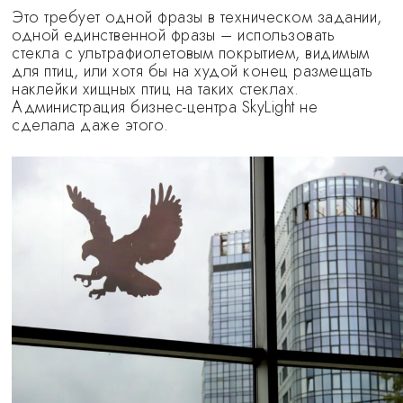
Это требует одной фразы в техническом задании,
одной единственной фразы – использовать
стекла с ультрафиолетовым покрытием, видимым
для птиц, или хотя бы на худой конец размещать
наклейки хищных птиц на таких стеклах.
Администрация бизнес-центра SkyLight не
сделала даже этого.