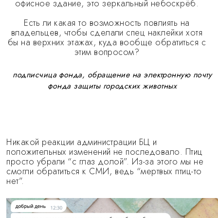
офисное здание, это зеркальный небоскрёб.
Есть ли какая то возможность повлиять на
владельцев, чтобы сделали спец наклейки хотя
бы на верхних этажах, куда вообще обратиться с
этим вопросом?
подписчица фонда, обращение на электронную почту
фонда защиты городских животных
Никакой реакции администрации БЦ и
положительных изменений не последовало. Птиц
просто убрали “с глаз долой”. Из-за этого мы не
смогли обратиться к СМИ, ведь “мертвых птиц-то
нет”.