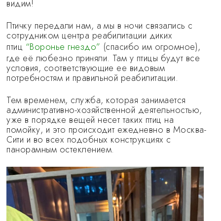
видим!
Птичку передали нам, а мы в ночи связались с
сотрудником центра реабилитации диких
птиц
“Воронье гнездо”
(спасибо им огромное),
где её любезно приняли. Там у птицы будут все
условия, соответствующие ее видовым
потребностям и правильной реабилитации.
Тем временем, служба, которая занимается
административно-хозяйственной деятельностью,
уже в порядке вещей несет таких птиц на
помойку, и это происходит ежедневно в Москва-
Сити и во всех подобных конструкциях с
панорамным остеклением.