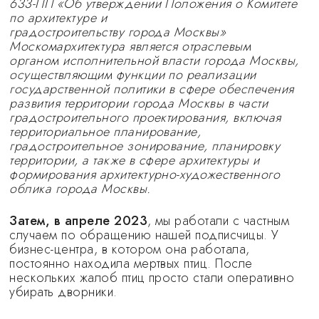
633-ПП «Об утверждении Положения о Комитете
по архитектуре и
градостроительству города Москвы»
Москомархитектура является отраслевым
органом исполнительной власти города Москвы,
осуществляющим функции по реализации
государственной политики в сфере обеспечения
развития территории города Москвы в части
градостроительного проектирования, включая
территориальное планирование,
градостроительное зонирование, планировку
территории, а также в сфере архитектуры и
формирования архитектурно-художественного
облика города Москвы.
Затем, в апреле 2023
, мы работали с частным
случаем по обращению нашей подписчицы. У
бизнес-центра, в котором она работала,
постоянно находила мертвых птиц. После
нескольких жалоб птиц просто стали оперативно
убирать дворники.