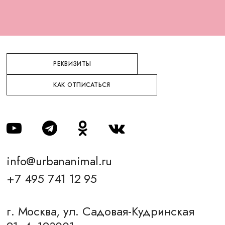
РЕКВИЗИТЫ
КАК ОТПИСАТЬСЯ
info@urbananimal.ru
+7 495 741 12 95
г. Москва, ул. Садовая-Кудринская