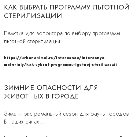
КАК ВЫБРАТЬ ПРОГРАММУ ЛЬГОТНОЙ
СТЕРИЛИЗАЦИИ
Памятка для волонтера по выбору программы
льготной стерилизации
https://urbananimal.ru/interesnoe/interesnye-
materialy/kak-vybrat-programmu-lgotnoj-sterilizaczii
ЗИМНИЕ ОПАСНОСТИ ДЛЯ
ЖИВОТНЫХ В ГОРОДЕ
Зима – экстремальный сезон для фауны городов.
В наших силах…