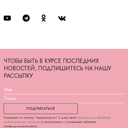
ЧТОБЫ БЫТЬ В КУРСЕ ПОСЛЕДНИХ
НОВОСТЕЙ, ПОДПИШИТЕСЬ НА НАШУ
РАССЫЛКУ
Нажимая на кнопку "подписаться", я даю своё
согласие на обработку
персональных данных
и соглашаюсь с условиями политики
конфиденциальности