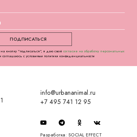
на кнопку "подписаться", я даю своё
согласие на обработку персональных
и соглашаюсь с условиями политики конфиденциальности
info@urbananimal.ru
01
+7 495 741 12 95
Разработка:
SOCIAL EFFECT