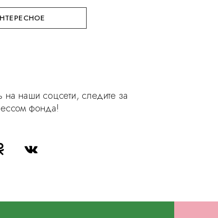
НТЕРЕСНОЕ
 на наши соцсети, следите за
рессом фонда!