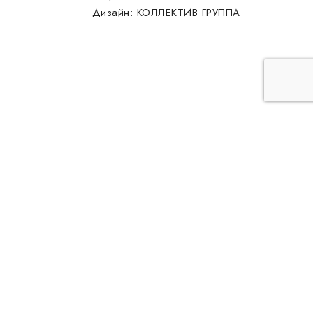
Дизайн:
КОЛЛЕКТИВ ГРУППА