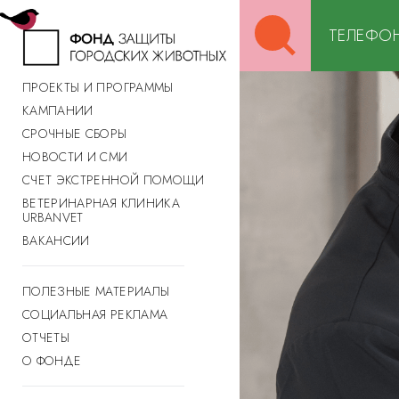
Search
ТЕЛЕФОН
for:
ПРОЕКТЫ И ПРОГРАММЫ
КАМПАНИИ
СРОЧНЫЕ СБОРЫ
НОВОСТИ И СМИ
СЧЕТ ЭКСТРЕННОЙ ПОМОЩИ
ВЕТЕРИНАРНАЯ КЛИНИКА
URBANVET
ВАКАНСИИ
ПОЛЕЗНЫЕ МАТЕРИАЛЫ
СОЦИАЛЬНАЯ РЕКЛАМА
ОТЧЕТЫ
О ФОНДЕ