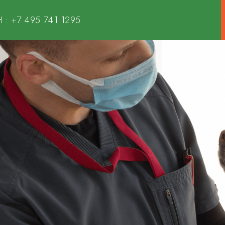
 :
+7 495 741 1295