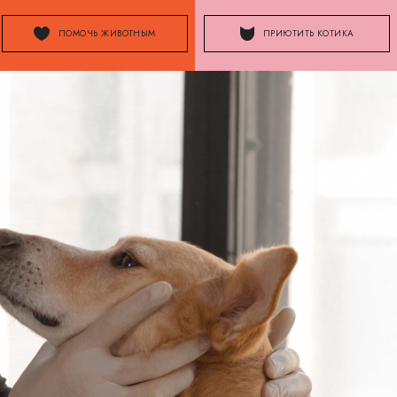
ПОМОЧЬ ЖИВОТНЫМ
ПРИЮТИТЬ КОТИКА