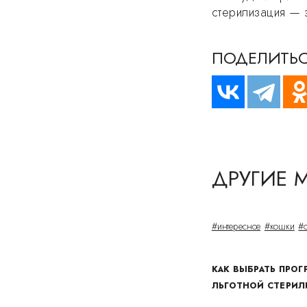
стерилизация — 
ПОДЕЛИТЬС
ДРУГИЕ 
#интересное
#кошки
#
КАК ВЫБРАТЬ ПРОГ
ЛЬГОТНОЙ СТЕРИ