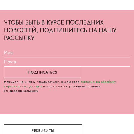
ЧТОБЫ БЫТЬ В КУРСЕ ПОСЛЕДНИХ
НОВОСТЕЙ, ПОДПИШИТЕСЬ НА НАШУ
РАССЫЛКУ
Нажимая на кнопку "подписаться", я даю своё
согласие на обработку
персональных данных
и соглашаюсь с условиями политики
конфиденциальности
РЕКВИЗИТЫ