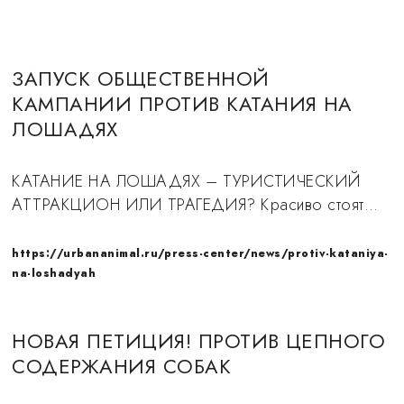
ЗАПУСК ОБЩЕСТВЕННОЙ
КАМПАНИИ ПРОТИВ КАТАНИЯ НА
ЛОШАДЯХ
КАТАНИЕ НА ЛОШАДЯХ – ТУРИСТИЧЕСКИЙ
АТТРАКЦИОН ИЛИ ТРАГЕДИЯ? Красиво стоят…
https://urbananimal.ru/press-center/news/protiv-kataniya-
na-loshadyah
НОВАЯ ПЕТИЦИЯ! ПРОТИВ ЦЕПНОГО
СОДЕРЖАНИЯ СОБАК