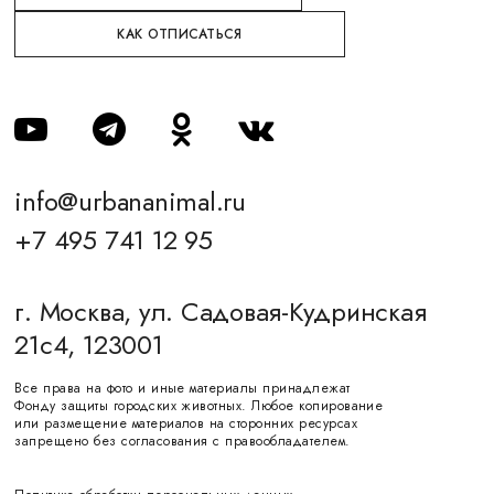
КАК ОТПИСАТЬСЯ
info@urbananimal.ru
+7 495 741 12 95
г. Москва, ул. Садовая-Кудринская
21с4, 123001
Все права на фото и иные материалы принадлежат
Фонду защиты городских животных. Любое копирование
или размещение материалов на сторонних ресурсах
запрещено без согласования с правообладателем.