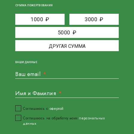
СУММА ПОЖЕРТВОВАНИЯ
1000
₽
3000
₽
5000
₽
ВАШИ ДАННЫЕ
Ваш email
Имя и Фамилия
Соглашаюсь с
офертой
Соглашаюсь на обработку моих
персональных
данных