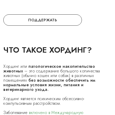
ПОДДЕРЖАТЬ
ЧТО ТАКОЕ ХОРДИНГ?
Хординг или
патологическое накопительство
животных
– это содержание большого количества
животных (обычно кошек или собак) в различных
помещениях
без возможности обеспечить им
нормальные условия жизни, питания и
ветеринарного ухода.
Хординг является психическим обсессивно-
компульсивным расстройством.
Заболевание
включено в Международную