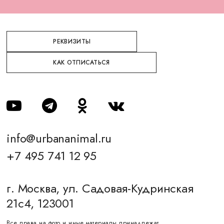
РЕКВИЗИТЫ
КАК ОТПИСАТЬСЯ
info@urbananimal.ru
+7 495 741 12 95
г. Москва, ул. Садовая-Кудринская
21с4, 123001
Все права на фото и иные материалы принадлежат