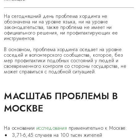
На сегодняшний день проблема хординга не
обозначена ни на уровне языка, ни на уровне
законодательства, также проблема не имеет ни
официального решения, ни профилактирующих ее
инструментов.
В основном, проблема хординга оседает на уровне
соседей и волонтерского сообщества, которое, без
мер профилактики подобных состояний у людей и
своевременного контроля со стороны государства, не
может справиться с подобной ситуацией.
МАСШТАБ ПРОБЛЕМЫ В
МОСКВЕ
На основании
исследования
применительно к Москве:
3,71-6,45 случаев на 100 тысяч жителей