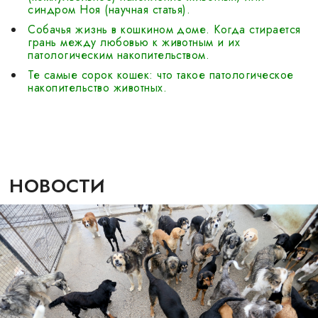
синдром Ноя (научная статья).
Собачья жизнь в кошкином доме. Когда стирается
грань между любовью к животным и их
патологическим накопительством.
Те самые сорок кошек: что такое патологическое
накопительство животных.
НОВОСТИ