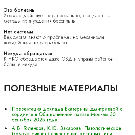
Это болезнь
Хордер действует нерационально, стандартные
методы принуждения бессильны
Нет системы
Ведомства знают о проблеме, но механизмы
воздействия не разработаны
Некуда обращаться
К НКО обращаются даже ОВД и управы районов —
больше некуда
ПОЛЕЗНЫЕ МАТЕРИАЛЫ
Презентация доклада Екатерины Дмитриевой о
хординге в Общественной палате Москвы 30
сентября 2025 года.
А.В. Голенков, К.Ю. Захарова. Патологическое
(компульсивное) накопление животных, или