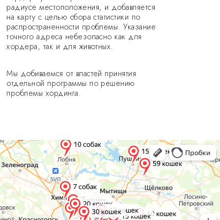
радиусе местоположения, и добавляется
на карту с целью сбора статистики по
распространенности проблемы. Указание
точного адреса небезопасно как для
хордера, так и для животных.
Мы добиваемся от властей принятия
отдельной программы по решению
проблемы хординга.