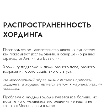
РАСПРОСТРАНЕННОСТЬ
ХОРДИНГА
Патологическое накопительство животных существует,
как показывают исследования, в совершенно разных
странах, от Англии до Бразилии.
Хордингу подвержены люди разного пола, разного
возраста и любого социального статуса.
Не маргинальный образ жизни является причиной
хординга, а хординг является этапом к маргинализации
человека.
Проблема с каждым годом изучается все больше, но
пока четкого механизма его решения не нашли не
только в Москве, но и в мире.