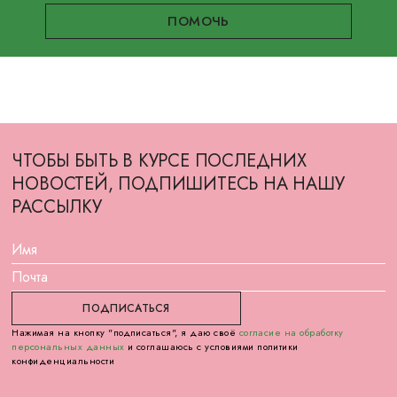
ЧТОБЫ БЫТЬ В КУРСЕ ПОСЛЕДНИХ
НОВОСТЕЙ, ПОДПИШИТЕСЬ НА НАШУ
РАССЫЛКУ
Нажимая на кнопку "подписаться", я даю своё
согласие на обработку
персональных данных
и соглашаюсь с условиями политики
конфиденциальности