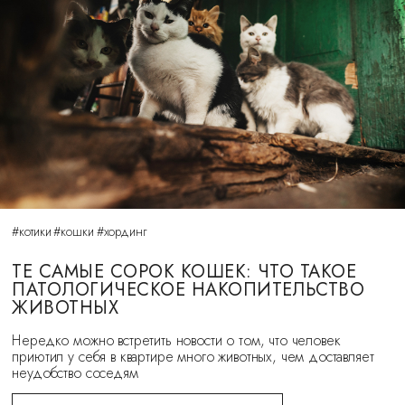
#котики
#кошки
#хординг
ТЕ САМЫЕ СОРОК КОШЕК: ЧТО ТАКОЕ
ПАТОЛОГИЧЕСКОЕ НАКОПИТЕЛЬСТВО
ЖИВОТНЫХ
Нередко можно встретить новости о том, что человек
приютил у себя в квартире много животных, чем доставляет
неудобство соседям