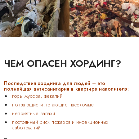
ЧЕМ ОПАСЕН ХОРДИНГ?
Последствия хординга для людей – это
полнейшая антисанитария в квартире накопителя:
горы мусора, фекалий
ползающие и летающие насекомые
неприятные запахи
постоянный риск пожаров и инфекционных
заболеваний