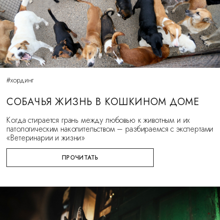
#хординг
СОБАЧЬЯ ЖИЗНЬ В КОШКИНОМ ДОМЕ
Когда стирается грань между любовью к животным и их
патологическим накопительством – разбираемся с экспертами
«Ветеринарии и жизни»
ПРОЧИТАТЬ