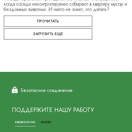
когда соседи неконтролируемо собирают в квартиру мусор и
бездомных животных. И никто не знает, что делать?
ПРОЧИТАТЬ
ЗАГРУЗИТЬ ЕЩЕ
Безопасное соединение
ПОДДЕРЖИТЕ НАШУ РАБОТУ
ЕЖЕМЕСЯЧНО
РАЗОВО