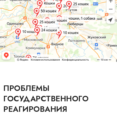
ПРОБЛЕМЫ
ГОСУДАРСТВЕННОГО
РЕАГИРОВАНИЯ