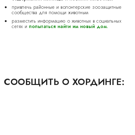
привлечь районные и волонтерские зоозащитные
сообщества для помощи животным
разместить информацию о животных в социальных
сетях и
попытаться найти им новый дом.
СООБЩИТЬ О ХОРДИНГЕ: